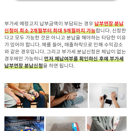
납부연장 분납
부가세 예정고지 납부금액이 부담되는 경우
신청이 최소 2개월부터 최대 9개월까지 가능
합니다. 신청한
다고 모두 가능한 것은 아니고 분납을 해야하는 타당한 이유
가 있어야 합니다. 예를 들어, 매출하락으로 인해 수익감소
와 같은 경우입니다. 그리고 부가세 분납신청은 체납이 없는
먼저 체납여부를 확인하신 후에 부가세
경우에만 가능하니
납부연장 분납신청
을 하면 됩니다.