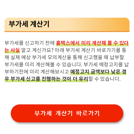
부가세 계산기
홈택스에서 미리 계산해 볼 수 있다
부가세를 신고하기 전에
는 사실
알고 계신가요? 아래 부가세 계산기 바로가기를 통
해 실제 예상 부가세 모의계산을 통해 신고했을 때 납부할
부가세를 미리 계산해볼 수 있습니다. 부가세 예정고지를 납
예정고지 금액보다 낮은 경
부하기전에 미리 계산해보시고
우 부가세 신고를 진행하는 것이 더 유리
할 수 있습니다.
부가세 계산기 바로가기