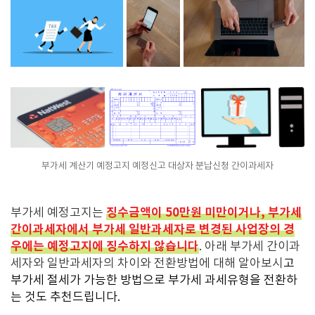
부가세 계산기 예정고지 예정신고 대상자 분납신청 간이과세자
징수금액이 50만원 미만이거나, 부가세
부가세 예정고지는
간이과세자에서 부가세 일반과세자로 변경된 사업장의 경
우에는 예정고지에 징수하지 않습니다
. 아래 부가세 간이과
세자와 일반과세자의 차이와 전환방법에 대해 알아보시
고
부가세 절세가 가능한 방법으로 부가세 과세유형을 전환하
는 것도 추천드립니다.