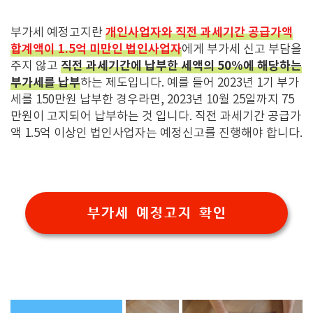
개인사업자와 직전 과세기간 공급가액
부가세 예정고지란
합계액이 1.5억 미만인 법인사업자
에게 부가세 신고 부담을
직전 과세기간에 납부한 세액의 50%에 해당하는
주지 않고
부가세를 납부
하는 제도입니다. 예를 들어 2023년 1기 부가
세를 150만원 납부한 경우라면, 2023년 10월 25일까지 75
만원이 고지되어 납부하는 것 입니다. 직전 과세기간 공급가
액 1.5억 이상인 법인사업자는 예정신고를 진행해야 합니다.
부가세 예정고지 확인