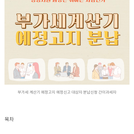
부가세 계산기 예정고지 예정신고 대상자 분납신청 간이과세자
목차