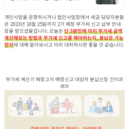
신고 후에도 세금 관련 언제든지 편하
게 연락하세요!
개인사업을 운영하시거나 법인사업장에서 세금 담당자분들
은 2023년 10월 25일까지 2기 예정 부가세 신고 납부 안내
단 3분만에
미리 부가세 금액
장을 받으셨을겁니다.
오늘은
계산해보는 방법과 부가세 신고를 해야하는지, 분납은 가능
한지
에 대해 알아보시고 미리 대처하시면 좋을 것 같습니다.
부가세 계산기 예정고지 예정신고 대상자 분납신청 간이과
세자