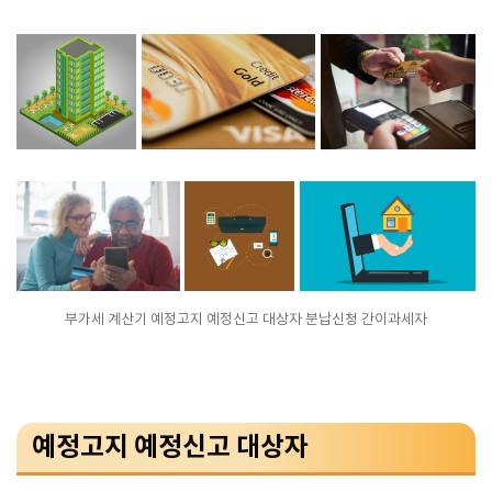
부가세 계산기 예정고지 예정신고 대상자 분납신청 간이과세자
예정고지 예정신고 대상자