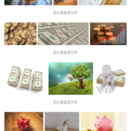
탄소중립포인트
탄소중립포인트
탄소중립포인트