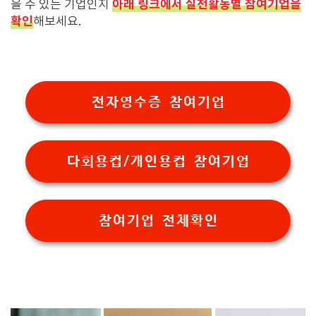
아래 링크에서 실천활동별 참여기업을
을 수 있는 기업인지
확인
해보세요.
전자영수증 참여기업
다회용컵/개인용컵 참여기업
참여기업 전체확인