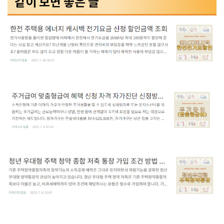
같이 보면 좋은 글