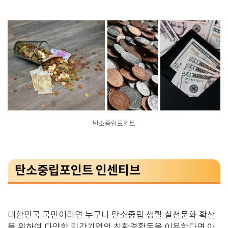
탄소중립포인트
탄소중립포인트 인센티브
대한민국 국민이라면 누구나 탄소중립 생활 실천문화 확산
을 위하여 다양한 민간기업의 친환경활동을 이용한다면 아