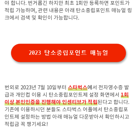
야 합니다. 번거롭긴 하지만 최초 1회만 등록하면 포인트가
적립 가능하며, 관련 내용은 아래 탄소중립포인트 매뉴얼 링
크에서 검색 및 확인이 가능합니다.
2023 탄소중립포인트 매뉴얼
스타벅스
번외로 2023년 7월 10일부터
에
서 전자영수증 발
1회
급과 개인컵 이용 시 탄소중립포인트제 설정 화면에서
이상 본인인증을 진행해야 인센티브가 적립
된다고 합니다.
기존에 이용하시던 분들도 스타벅스 어플에서 탄소중립포
인트제 설정하는 방법 아래 매뉴얼 다운받아서 확인하시고
적립금 꼭 챙기세요!