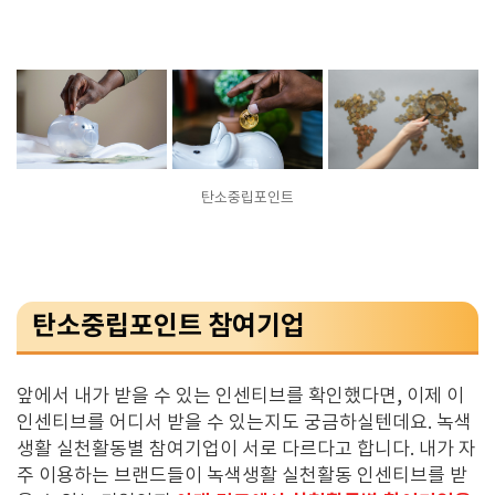
탄소중립포인트
탄소중립포인트 참여기업
앞에서 내가 받을 수 있는 인센티브를 확인했다면, 이제 이
인센티브를 어디서 받을 수 있는지도 궁금하실텐데요. 녹색
생활 실천활동별 참여기업이 서로 다르다고 합니다. 내가 자
주 이용하는 브랜드들이 녹색생활 실천활동 인센티브를 받