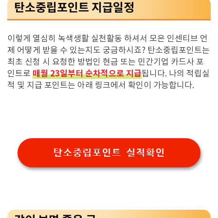
탄소중립포인트 지급일정
이렇게 열심히 녹색생활 실천활동 하셔서 모은 인센티브 언
제 어떻게 받을 수 있는지도 궁금하시죠? 탄소중립포인트는
최초 신청 시 요청한 방법인 현금 또는 민간기업 카드사 포
매월 23일부터 순차적으로 지급
인트로
됩니다. 나의 적립실
적 및 지급 포인트는 아래 링크에서 확인이 가능합니다.
탄소중립포인트 실적확인