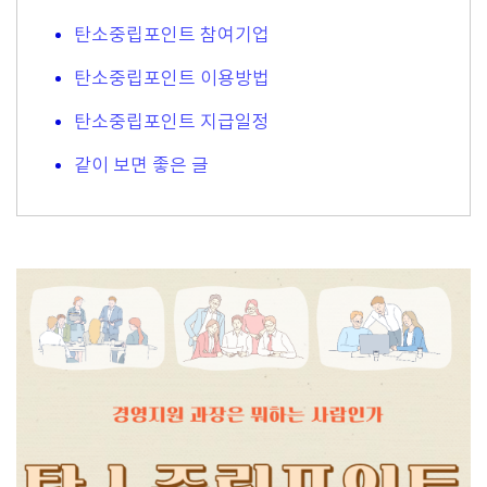
탄소중립포인트 참여기업
탄소중립포인트 이용방법
탄소중립포인트 지급일정
같이 보면 좋은 글