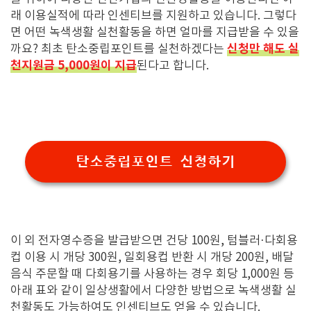
래 이용실적에 따라 인센티브를 지원하고 있습니다. 그렇다
면 어떤 녹색생활 실천활동을 하면 얼마를 지급받을 수 있을
신청만 해도 실
까요? 최초 탄소중립포인트를 실천하겠다는
천지원금 5,000원이 지급
된다고 합니다.
탄소중립포인트 신청하기
이 외 전자영수증을 발급받으면 건당 100원, 텀블러·다회용
컵 이용 시 개당 300원, 일회용컵 반환 시 개당 200원, 배달
음식 주문할 때 다회용기를 사용하는 경우 회당 1,000원 등
아래 표와 같이 일상생활에서 다양한 방법으로 녹색생활 실
천활동도 가능하여도 인센티브도 얻을 수 있습니다.