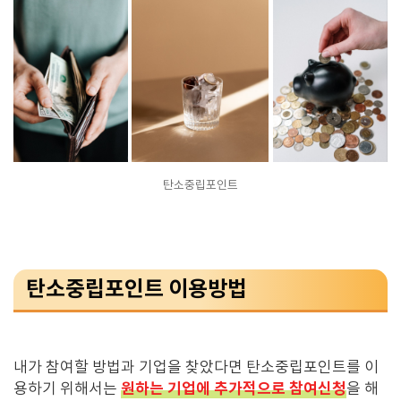
탄소중립포인트
탄소중립포인트 이용방법
내가 참여할 방법과 기업을 찾았다면 탄소중립포인트를 이
원하는 기업에 추가적으로 참여신청
용하기 위해서는
을 해