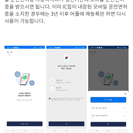
일 운전면허증 사용하시다가 갱신기간에 모바일 운전면허
증을 받으시면 됩니다. 이미 IC칩이 내장된 모바일 운전면허
증을 소지한 경우에는 3년 이후 어플에 재등록만 하면 다시
사용이 가능합니다.