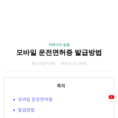
카테고리 없음
모바일 운전면허증 발급방법
중소기업인사과장
2024. 6. 18. 18:42
목차
모바일 운전면허증
발급방법