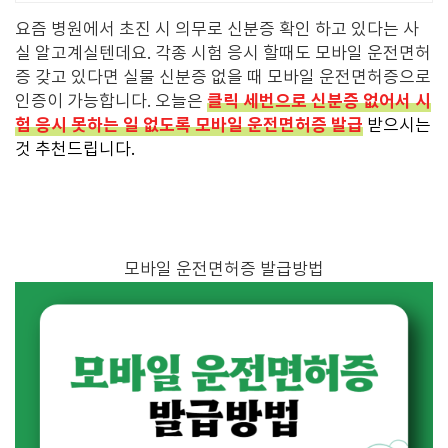
요즘 병원에서 초진 시 의무로 신분증 확인 하고 있다는 사
실 알고계실텐데요. 각종 시험 응시 할때도 모바일 운전면허
증 갖고 있다면 실물 신분증 없을 때 모바일 운전면허증으로
클릭 세번으로 신분증 없어서 시
인증이 가능합니다. 오늘은
험 응시 못하는 일 없도록 모바일 운전면허증 발급
받으시는
것 추천드립니다.
모바일 운전면허증 발급방법