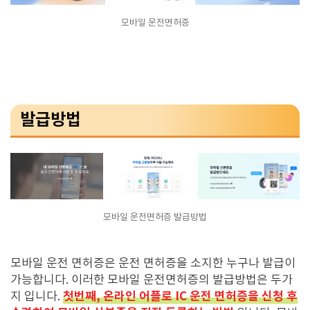
모바일 운전면허증
발급방법
모바일 운전면허증 발급방법
모바일 운전 면허증은
운전 면허증을 소지한 누구나 발급이
가능합니다. 이러한 모바일 운전면허증의
발급방법은 두가
첫번째,
온라인 어플로 IC 운전 면허증을 신청 후
지 입니다.