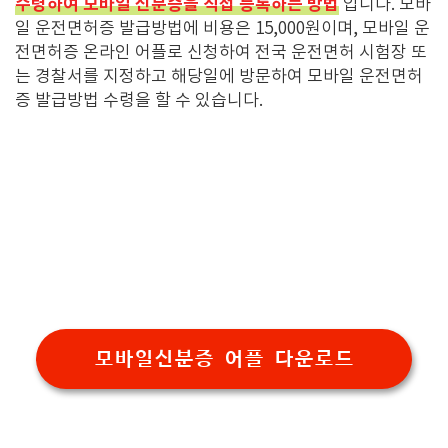
수령하여 모바일 신분증을 직접 등록하는 방법
입니다. 모바
일 운전면허증 발급방법에 비용은 15,000원이며, 모바일 운
전면허증 온라인 어플로 신청하여 전국 운전면허 시험장 또
는 경찰서를 지정하고 해당일에 방문하여 모바일 운전면허
증 발급방법 수령을 할 수 있습니다.
모바일신분증 어플 다운로드