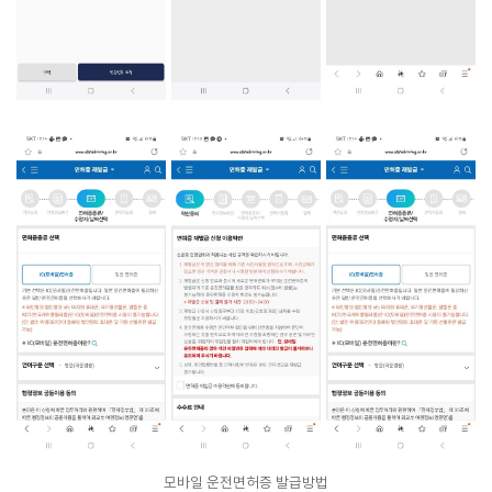
모바일 운전면허증 발급방법