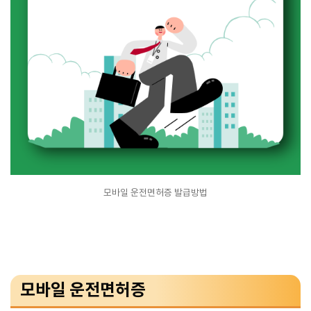
모바일 운전면허증 발급방법
모바일 운전면허증