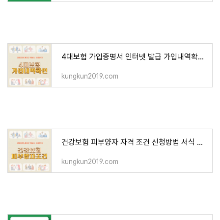
4대보험 가입증명서 인터넷 발급 가입내역확인서
kungkun2019.com
건강보험 피부양자 자격 조건 신청방법 서식 상실신고 계산방법
kungkun2019.com