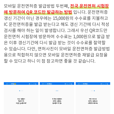
전국 운전면허 시험장
모바일 운전면허증 발급방법 두번째,
에 방문하여 QR 코드만 발급하는 방법
입니다. 운전면허증
갱신 기간이 아닌 경우에는 15,000원의 수수료를 지불하고
IC 운전면허증을 발급 받는다고 해도 갱신 기간에 다시 적성
검사를 해야 하는 일이 발생합니다. 그래서 우선 QR코드만
운전면허 시험장에 방문하여 수수료는 1,000원으로 발급 받
은 이후 갱신기간에 다시 발급 받는 것이 수수료를 절약할
수 있습니다. 다만, 면허사진이 모바일 운전면허증 발급방법
용으로 적합하지 않으면 모바일 운전면허증 재발급 요청을
할 수 있다고 하니 이 점 참고하면 좋을 것 같습니다.