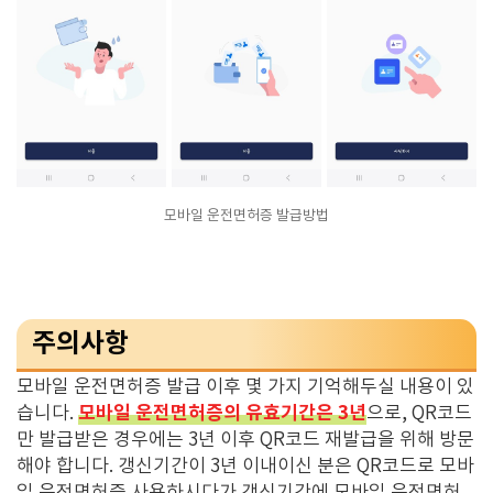
모바일 운전면허증 발급방법
주의사항
모바일 운전면허증 발급 이후 몇 가지 기억해두실 내용이 있
모바일 운전면허증의 유효기간은 3년
습니다.
으로, QR코드
만 발급받은 경우에는 3년 이후 QR코드 재발급을 위해 방문
해야 합니다. 갱신기간이 3년 이내이신 분은 QR코드로 모바