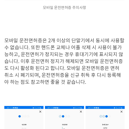
모바일 운전면허증 주의사항
모바일 운전면허증은 2개 이상의 단말기에서 동시에 사용할
수 없습니다. 또한
핸드폰 교체나 어플 삭제 시 사용이 불가
능하고,
운전면허가 정지되는 경우 휴대기기에 표시되지 않
습니다. 이후 운전면허 정지가 해제되면 모바일 운전면허증
도 다시 활성화 된다고 합니다. 모바일 운전면허증은 면허
취소 시 폐기되며, 운전면허증을 신규 취득 후 다시 등록해
야 하는 점도 참고하면 좋을 것 같습니다.