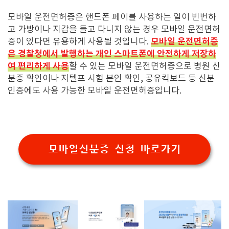
모바일 운전면허증은 핸드폰 페이를 사용하는 일이 빈번하
고 가방이나 지갑을 들고 다니지 않는 경우 모바일 운전면허
모바일 운전면허증
증이 있다면 유용하게 사용될 것입니다.
은 경찰청에서 발행하는 개인 스마트폰에 안전하게 저장하
여 편리하게 사용
할 수 있는 모바일 운전면허증으로 병원 신
분증 확인이나 지텔프 시험 본인 확인, 공유킥보드 등 신분
인증에도 사용 가능한 모바일 운전면허증입니다.
모바일신분증 신청 바로가기