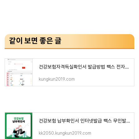
같이 보면 좋은 글
건강보험자격득실확인서 발급방법 팩스 전자제출 PDF
kungkun2019.com
건강보험 납부확인서 인터넷발급 팩스 무인발급기
kk2050.kungkun2019.com