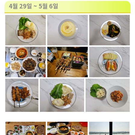
4월 29일 ~ 5월 6일