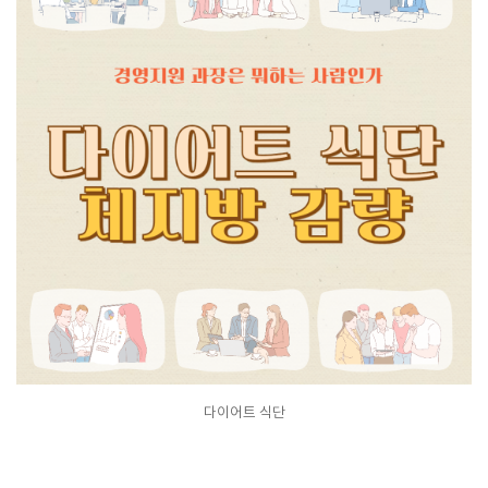
다이어트 식단